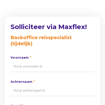
Solliciteer via Maxflex!
Backoffice reisspecialist
(tijdelijk)
Voornaam
*
Achternaam
*