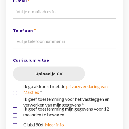
E-mail
*
Telefoon
*
Curriculum vitae
Upload je CV
Ik ga akkoord met de
privacyverklaring van
*
Maxflex
Ik geef toestemming voor het vastleggen en
verwerken van mijn gegevens *
Ik geef toestemming mijn gegevens voor 12
maanden te bewaren.
Club1906
Meer info