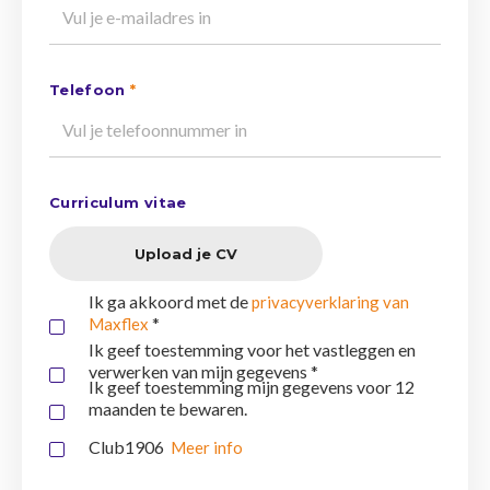
Telefoon
*
Curriculum vitae
Upload je CV
Ik ga akkoord met de
privacyverklaring van
*
Maxflex
Ik geef toestemming voor het vastleggen en
verwerken van mijn gegevens *
Ik geef toestemming mijn gegevens voor 12
maanden te bewaren.
Club1906
Meer info