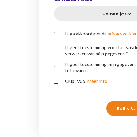
Upload je CV
Ik ga akkoord met de
privacyverkla
Ik geef toestemming voor het vast
verwerken van mijn gegevens *
Ik geef toestemming mijn gegeven
te bewaren.
Club1906
Meer info