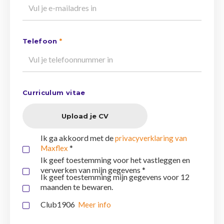
Telefoon
*
Curriculum vitae
Upload je CV
Ik ga akkoord met de
privacyverklaring van
*
Maxflex
Ik geef toestemming voor het vastleggen en
verwerken van mijn gegevens *
Ik geef toestemming mijn gegevens voor 12
maanden te bewaren.
Club1906
Meer info