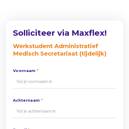
Solliciteer via Maxflex!
Werkstudent Administratief
Medisch Secretariaat (tijdelijk)
Voornaam
*
Achternaam
*