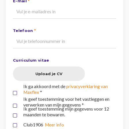
E-mail
*
Telefoon
*
Curriculum vitae
Upload je CV
Ik ga akkoord met de
privacyverklaring van
*
Maxflex
Ik geef toestemming voor het vastleggen en
verwerken van mijn gegevens *
Ik geef toestemming mijn gegevens voor 12
maanden te bewaren.
Club1906
Meer info