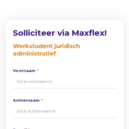
Solliciteer via Maxflex!
Werkstudent juridisch
administratief
Voornaam
*
Achternaam
*