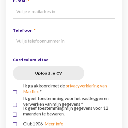
E-mail
*
Telefoon
*
Curriculum vitae
Upload je CV
Ik ga akkoord met de
privacyverklaring van
*
Maxflex
Ik geef toestemming voor het vastleggen en
verwerken van mijn gegevens *
Ik geef toestemming mijn gegevens voor 12
maanden te bewaren.
Club1906
Meer info