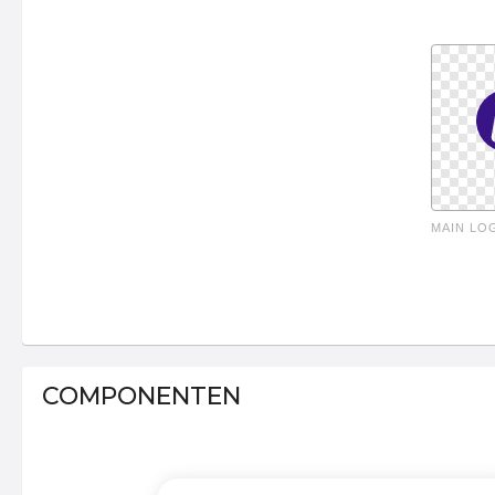
MAIN LO
COMPONENTEN