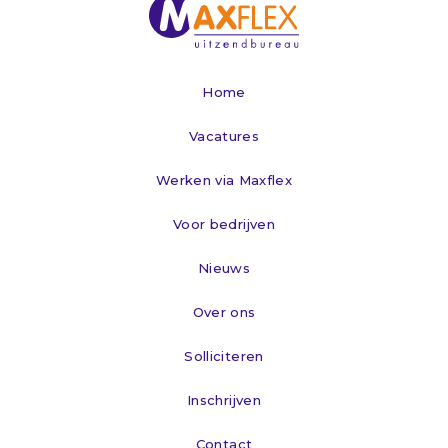
Home
Vacatures
Werken via Maxflex
Voor bedrijven
Nieuws
Over ons
Solliciteren
Inschrijven
Contact