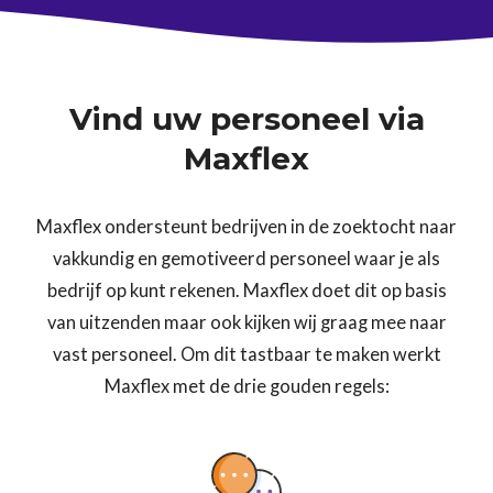
Vind uw personeel via
Maxflex
Maxflex ondersteunt bedrijven in de zoektocht naar
vakkundig en gemotiveerd personeel waar je als
bedrijf op kunt rekenen. Maxflex doet dit op basis
van uitzenden maar ook kijken wij graag mee naar
vast personeel. Om dit tastbaar te maken werkt
Maxflex met de drie gouden regels: