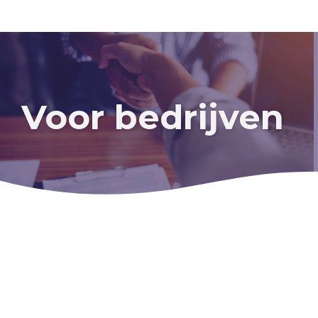
Voor bedrijven