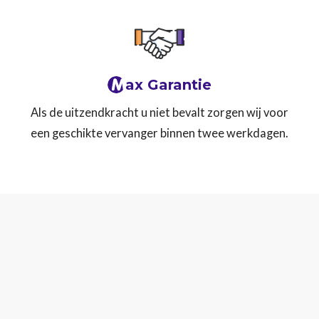
M
ax Garantie
Als de uitzendkracht u niet bevalt zorgen wij voor
een geschikte vervanger binnen twee werkdagen.