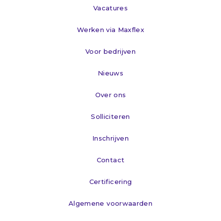
Vacatures
Werken via Maxflex
Voor bedrijven
Nieuws
Over ons
Solliciteren
Inschrijven
Contact
Certificering
Algemene voorwaarden