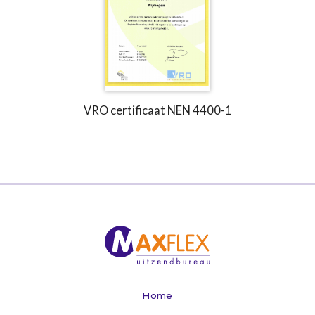
VRO certificaat NEN 4400-1
Home