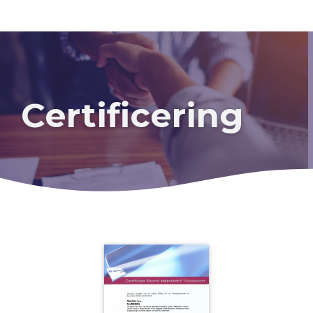
Certificering