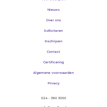
Nieuws
Over ons
Solliciteren
Inschrijven
Contact
Certificering
Algemene voorwaarden
Privacy
024 - 360 3050