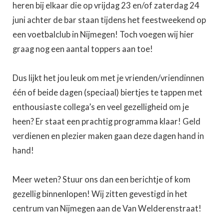
heren bij elkaar die op vrijdag 23 en/of zaterdag 24
juni achter de bar staan tijdens het feestweekend op
een voetbalclub in Nijmegen! Toch voegen wij hier
graag nog een aantal toppers aan toe!
Dus lijkt het jou leuk om met je vrienden/vriendinnen
één of beide dagen (speciaal) biertjes te tappen met
enthousiaste collega’s en veel gezelligheid om je
heen? Er staat een prachtig programma klaar! Geld
verdienen en plezier maken gaan deze dagen hand in
hand!
Meer weten? Stuur ons dan een berichtje of kom
gezellig binnenlopen! Wij zitten gevestigd in het
centrum van Nijmegen aan de Van Welderenstraat!