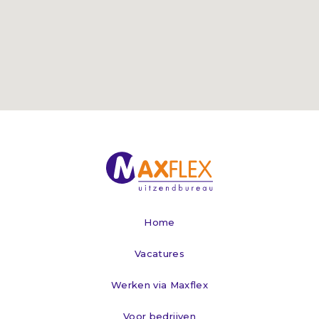
Home
Vacatures
Werken via Maxflex
Voor bedrijven