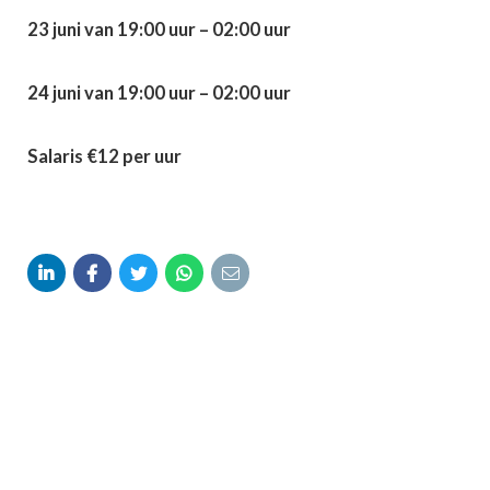
23 juni van 19:00 uur – 02:00 uur
24 juni van 19:00 uur – 02:00 uur
Salaris €12 per uur




