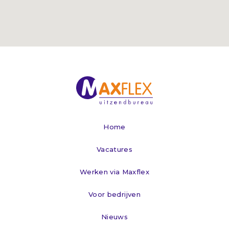
Home
Vacatures
Werken via Maxflex
Voor bedrijven
Nieuws