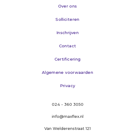
Over ons
Solliciteren
Inschrijven
Contact
Certificering
Algemene voorwaarden
Privacy
024 - 360 3050
info@maxflex.nl
Van Welderenstraat 121