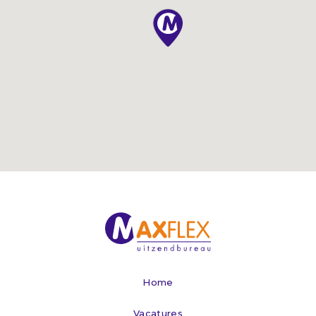
Home
Vacatures