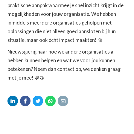
praktische aanpak waarmee je snel inzicht krijgt in de
mogelijkheden voor jouw organisatie. We hebben
inmiddels meerdere organisaties geholpen met
oplossingen die niet alleen goed aansloten bij hun
situatie, maar ook écht impact maakten! 🚀
Nieuwsgierig naar hoe we andere organisaties al
hebben kunnen helpen en wat we voor jou kunnen
betekenen? Neem dan contact op, we denken graag
met je mee! 💬🤝




