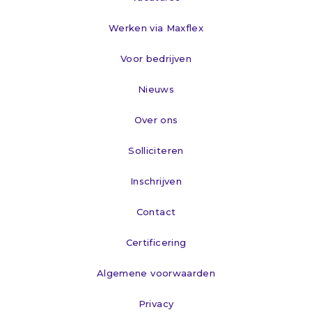
Werken via Maxflex
Voor bedrijven
Nieuws
Over ons
Solliciteren
Inschrijven
Contact
Certificering
Algemene voorwaarden
Privacy