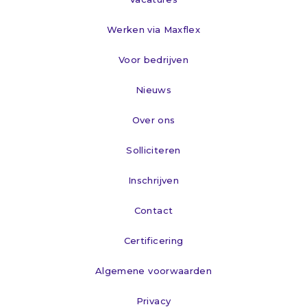
Werken via Maxflex
Voor bedrijven
Nieuws
Over ons
Solliciteren
Inschrijven
Contact
Certificering
Algemene voorwaarden
Privacy