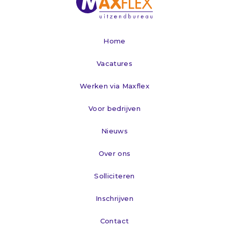
Home
Vacatures
Werken via Maxflex
Voor bedrijven
Nieuws
Over ons
Solliciteren
Inschrijven
Contact