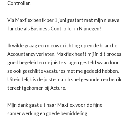
Controller!
Via Maxflex ben ik per 1 juni gestart met mijn nieuwe
functie als Business Controller in Nijmegen!
Ik wilde graag een nieuwe richting op en de branche
Accountancy verlaten. Maxflex heeft mij in dit proces
goed begeleid en de juiste vragen gesteld waardoor
ze ook geschikte vacatures met me gedeeld hebben.
Uiteindelijk is de juiste match snel gevonden en ben ik
terechtgekomen bij Acture.
Mijn dank gaat uit naar Maxflex voor de fijne
samenwerking en goede bemiddeling!