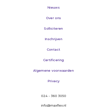
Nieuws
Over ons
Solliciteren
Inschrijven
Contact
Certificering
Algemene voorwaarden
Privacy
024 - 360 3050
info@maxflex.nl