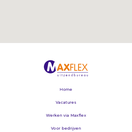
Home
Vacatures
Werken via Maxflex
Voor bedrijven