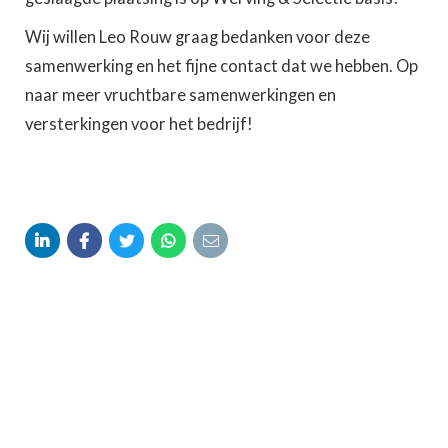
Wij willen Leo Rouw graag bedanken voor deze
samenwerking en het fijne contact dat we hebben. Op
naar meer vruchtbare samenwerkingen en
versterkingen voor het bedrijf!




