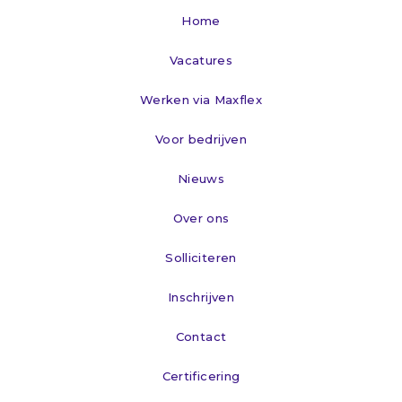
Home
Vacatures
Werken via Maxflex
Voor bedrijven
Nieuws
Over ons
Solliciteren
Inschrijven
Contact
Certificering