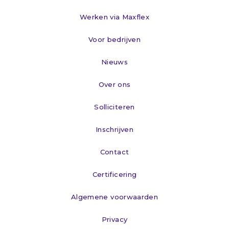
Werken via Maxflex
Voor bedrijven
Nieuws
Over ons
Solliciteren
Inschrijven
Contact
Certificering
Algemene voorwaarden
Privacy