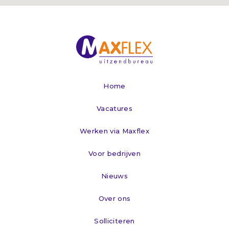
Home
Vacatures
Werken via Maxflex
Voor bedrijven
Nieuws
Over ons
Solliciteren