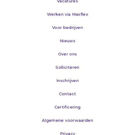
Vacatures
Werken via Maxflex
Voor bedrijven
Nieuws
Over ons
Solliciteren
Inschrijven
Contact
Certificering
Algemene voorwaarden
Privacy