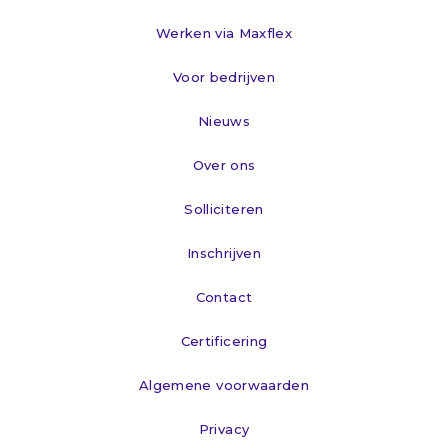
Werken via Maxflex
Voor bedrijven
Nieuws
Over ons
Solliciteren
Inschrijven
Contact
Certificering
Algemene voorwaarden
Privacy