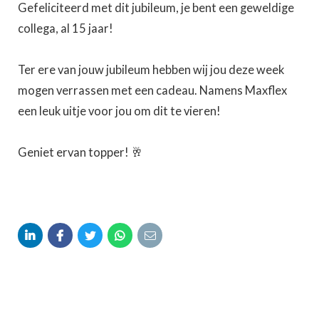
Gefeliciteerd met dit jubileum, je bent een geweldige
collega, al 15 jaar!
Ter ere van jouw jubileum hebben wij jou deze week
mogen verrassen met een cadeau. Namens Maxflex
een leuk uitje voor jou om dit te vieren!
Geniet ervan topper! 🥂




