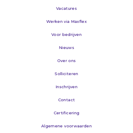
Vacatures
Werken via Maxflex
Voor bedrijven
Nieuws
Over ons
Solliciteren
Inschrijven
Contact
Certificering
Algemene voorwaarden