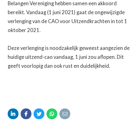
Belangen Vereniging hebben samen een akkoord
bereikt. Vandaag (1 juni 2021) gaat de ongewijzigde
verlenging van de CAO voor Uitzendkrachten in tot 1
oktober 2021.
Deze verlenging is noodzakelijk geweest aangezien de
huidige uitzend-cao vandaag, 1 juni zou aflopen. Dit
geeft voorlopig dan ook rust en duidelijkheid.




