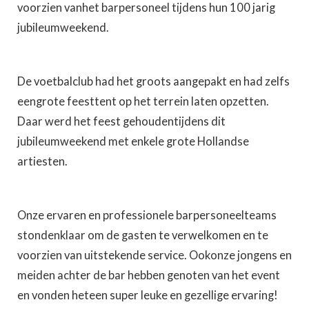
voorzien vanhet barpersoneel tijdens hun 100 jarig
jubileumweekend.
De voetbalclub had het groots aangepakt en had zelfs
eengrote feesttent op het terrein laten opzetten.
Daar werd het feest gehoudentijdens dit
jubileumweekend met enkele grote Hollandse
artiesten.
Onze ervaren en professionele barpersoneelteams
stondenklaar om de gasten te verwelkomen en te
voorzien van uitstekende service. Ookonze jongens en
meiden achter de bar hebben genoten van het event
en vonden heteen super leuke en gezellige ervaring!