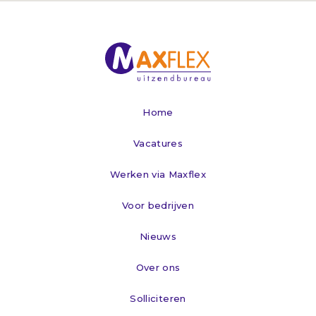
Home
Vacatures
Werken via Maxflex
Voor bedrijven
Nieuws
Over ons
Solliciteren