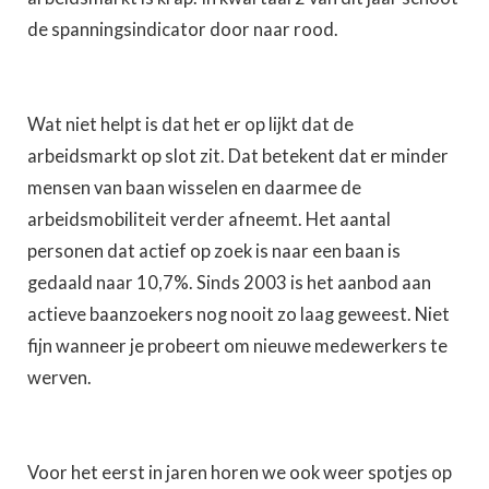
de spanningsindicator door naar rood.
Wat niet helpt is dat het er op lijkt dat de
arbeidsmarkt op slot zit. Dat betekent dat er minder
mensen van baan wisselen en daarmee de
arbeidsmobiliteit verder afneemt. Het aantal
personen dat actief op zoek is naar een baan is
gedaald naar 10,7%. Sinds 2003 is het aanbod aan
actieve baanzoekers nog nooit zo laag geweest. Niet
fijn wanneer je probeert om nieuwe medewerkers te
werven.
Voor het eerst in jaren horen we ook weer spotjes op