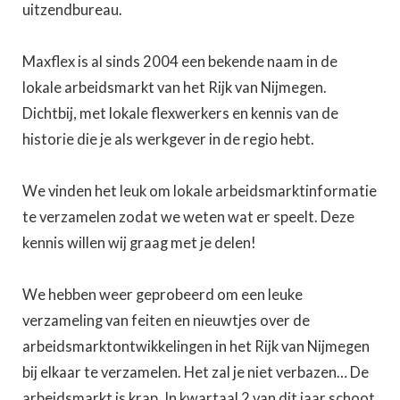
uitzendbureau.
Maxflex is al sinds 2004 een bekende naam in de
lokale arbeidsmarkt van het Rijk van Nijmegen.
Dichtbij, met lokale flexwerkers en kennis van de
historie die je als werkgever in de regio hebt.
We vinden het leuk om lokale arbeidsmarktinformatie
te verzamelen zodat we weten wat er speelt. Deze
kennis willen wij graag met je delen!
We hebben weer geprobeerd om een leuke
verzameling van feiten en nieuwtjes over de
arbeidsmarktontwikkelingen in het Rijk van Nijmegen
bij elkaar te verzamelen. Het zal je niet verbazen… De
arbeidsmarkt is krap. In kwartaal 2 van dit jaar schoot