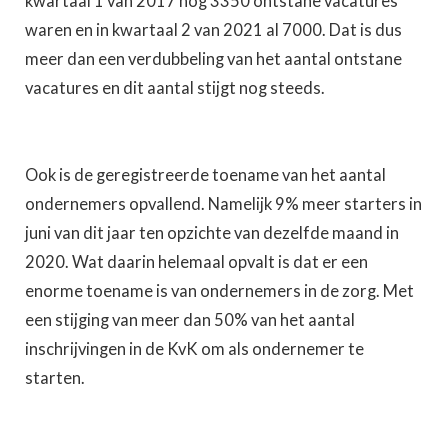
kwartaal 1 van 2017 nog 3350 ontstane vacatures
waren en in kwartaal 2 van 2021 al 7000. Dat is dus
meer dan een verdubbeling van het aantal ontstane
vacatures en dit aantal stijgt nog steeds.
Ook is de geregistreerde toename van het aantal
ondernemers opvallend. Namelijk 9% meer starters in
juni van dit jaar ten opzichte van dezelfde maand in
2020. Wat daarin helemaal opvalt is dat er een
enorme toename is van ondernemers in de zorg. Met
een stijging van meer dan 50% van het aantal
inschrijvingen in de KvK om als ondernemer te
starten.