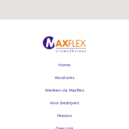
Home
Vacatures
Werken via Maxflex
Voor bedrijven
Nieuws
Over ons