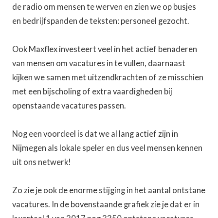
de radio om mensen te werven en zien we op busjes
en bedrijfspanden de teksten: personeel gezocht.
Ook Maxflex investeert veel in het actief benaderen
van mensen om vacatures in te vullen, daarnaast
kijken we samen met uitzendkrachten of ze misschien
met een bijscholing of extra vaardigheden bij
openstaande vacatures passen.
Nog een voordeel is dat we al lang actief zijn in
Nijmegen als lokale speler en dus veel mensen kennen
uit ons netwerk!
Zo zie je ook de enorme stijging in het aantal ontstane
vacatures. In de bovenstaande grafiek zie je dat er in