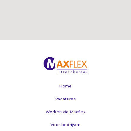
Home
Vacatures
Werken via Maxflex
Voor bedrijven