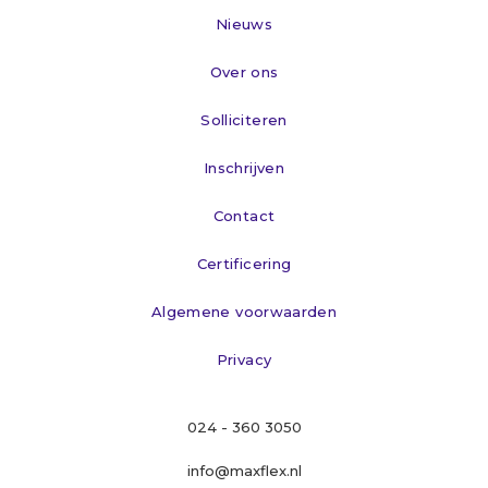
Nieuws
Over ons
Solliciteren
Inschrijven
Contact
Certificering
Algemene voorwaarden
Privacy
024 - 360 3050
info@maxflex.nl