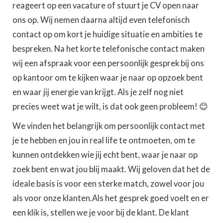
reageert op een vacature of stuurt je CV open naar
ons op. Wij nemen daarna altijd even telefonisch
contact op om kort je huidige situatie en ambities te
bespreken. Na het korte telefonische contact maken
wij een afspraak voor een persoonlijk gesprek bij ons
op kantoor om te kijken waar je naar op opzoek bent
en waar jij energie van krijgt. Als je zelf nog niet
precies weet wat je wilt, is dat ook geen probleem! 😊
We vinden het belangrijk om persoonlijk contact met
je te hebben en jou in real life te ontmoeten, om te
kunnen ontdekken wie jij echt bent, waar je naar op
zoek bent en wat jou blij maakt. Wij geloven dat het de
ideale basis is voor een sterke match, zowel voor jou
als voor onze klanten.Als het gesprek goed voelt en er
een klik is, stellen we je voor bij de klant. De klant