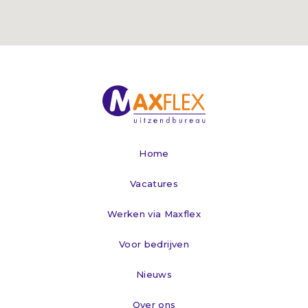
Home
Vacatures
Werken via Maxflex
Voor bedrijven
Nieuws
Over ons