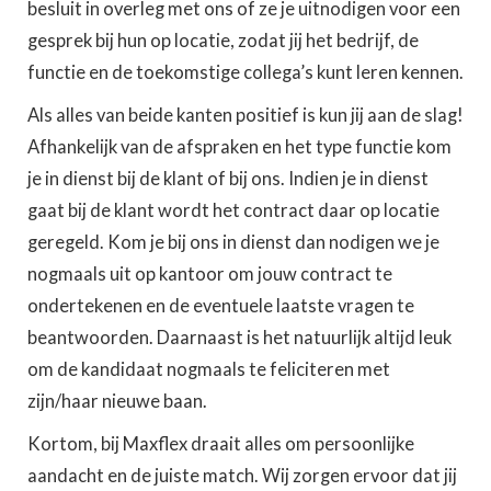
besluit in overleg met ons of ze je uitnodigen voor een
gesprek bij hun op locatie, zodat jij het bedrijf, de
functie en de toekomstige collega’s kunt leren kennen.
Als alles van beide kanten positief is kun jij aan de slag!
Afhankelijk van de afspraken en het type functie kom
je in dienst bij de klant of bij ons. Indien je in dienst
gaat bij de klant wordt het contract daar op locatie
geregeld. Kom je bij ons in dienst dan nodigen we je
nogmaals uit op kantoor om jouw contract te
ondertekenen en de eventuele laatste vragen te
beantwoorden. Daarnaast is het natuurlijk altijd leuk
om de kandidaat nogmaals te feliciteren met
zijn/haar nieuwe baan.
Kortom, bij Maxflex draait alles om persoonlijke
aandacht en de juiste match. Wij zorgen ervoor dat jij