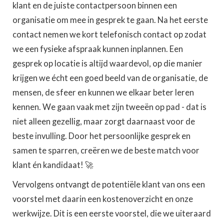
klant en de juiste contactpersoon binnen een
organisatie om mee in gesprek te gaan. Na het eerste
contact nemen we kort telefonisch contact op zodat
we een fysieke afspraak kunnen inplannen. Een
gesprek op locatie is altijd waardevol, op die manier
krijgen we écht een goed beeld van de organisatie, de
mensen, de sfeer en kunnen we elkaar beter leren
kennen. We gaan vaak met zijn tweeën op pad - dat is
niet alleen gezellig, maar zorgt daarnaast voor de
beste invulling. Door het persoonlijke gesprek en
samen te sparren, creëren we de beste match voor
klant én kandidaat! 🚀
Vervolgens ontvangt de potentiële klant van ons een
voorstel met daarin een kostenoverzicht en onze
werkwijze. Dit is een eerste voorstel, die we uiteraard