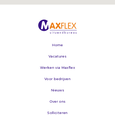
Home
Vacatures
Werken via Maxflex
Voor bedrijven
Nieuws
Over ons
Solliciteren