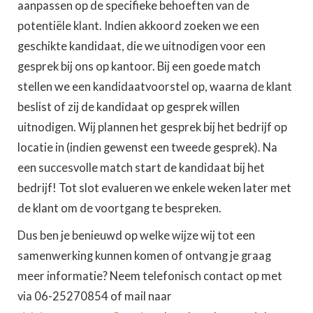
aanpassen op de specifieke behoeften van de
potentiële klant. Indien akkoord zoeken we een
geschikte kandidaat, die we uitnodigen voor een
gesprek bij ons op kantoor. Bij een goede match
stellen we een kandidaatvoorstel op, waarna de klant
beslist of zij de kandidaat op gesprek willen
uitnodigen. Wij plannen het gesprek bij het bedrijf op
locatie in (indien gewenst een tweede gesprek). Na
een succesvolle match start de kandidaat bij het
bedrijf! Tot slot evalueren we enkele weken later met
de klant om de voortgang te bespreken.
Dus ben je benieuwd op welke wijze wij tot een
samenwerking kunnen komen of ontvang je graag
meer informatie? Neem telefonisch contact op met
via 06-25270854 of mail naar