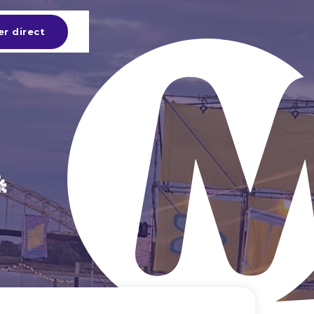
er direct
