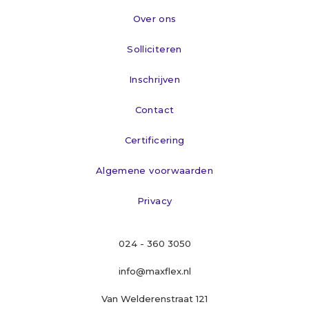
Over ons
Solliciteren
Inschrijven
Contact
Certificering
Algemene voorwaarden
Privacy
024 - 360 3050
info@maxflex.nl
Van Welderenstraat 121