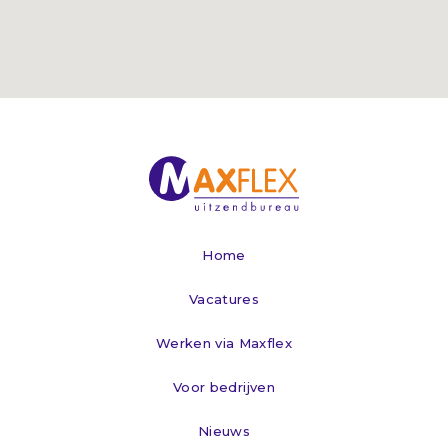
Home
Vacatures
Werken via Maxflex
Voor bedrijven
Nieuws