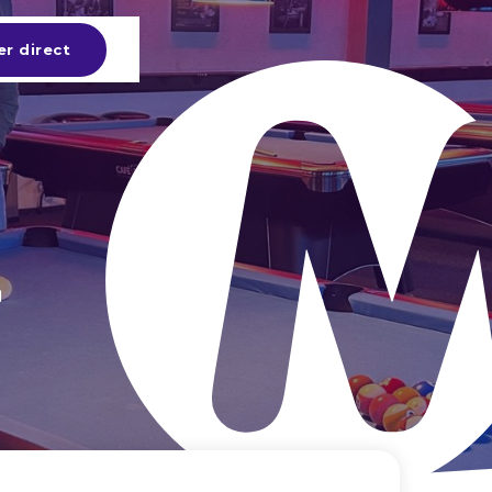
er direct
