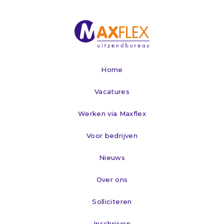
Home
Vacatures
Werken via Maxflex
Voor bedrijven
Nieuws
Over ons
Solliciteren
Inschrijven