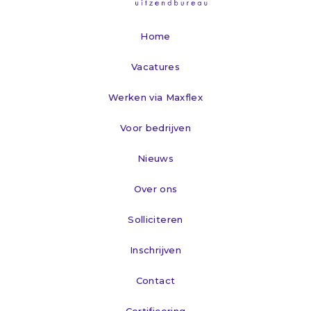
Home
Vacatures
Werken via Maxflex
Voor bedrijven
Nieuws
Over ons
Solliciteren
Inschrijven
Contact