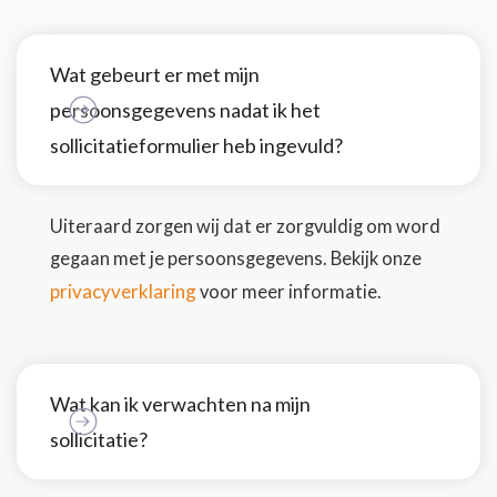
Wat gebeurt er met mijn
persoonsgegevens nadat ik het
sollicitatieformulier heb ingevuld?
Uiteraard zorgen wij dat er zorgvuldig om word
gegaan met je persoonsgegevens. Bekijk onze
privacyverklaring
voor meer informatie.
Wat kan ik verwachten na mijn
sollicitatie?