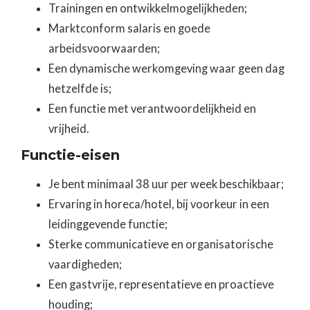
Trainingen en ontwikkelmogelijkheden;
Marktconform salaris en goede
arbeidsvoorwaarden;
Een dynamische werkomgeving waar geen dag
hetzelfde is;
Een functie met verantwoordelijkheid en
vrijheid.
Functie-eisen
Je bent minimaal 38 uur per week beschikbaar;
Ervaring in horeca/hotel, bij voorkeur in een
leidinggevende functie;
Sterke communicatieve en organisatorische
vaardigheden;
Een gastvrije, representatieve en proactieve
houding;