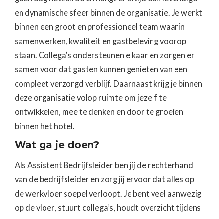
en dynamische sfeer binnen de organisatie. Je werkt
binnen een groot en professioneel team waarin
samenwerken, kwaliteit en gastbeleving voorop
staan. Collega’s ondersteunen elkaar en zorgen er
samen voor dat gasten kunnen genieten van een
compleet verzorgd verblijf. Daarnaast krijg je binnen
deze organisatie volop ruimte om jezelf te
ontwikkelen, mee te denken en door te groeien
binnen het hotel.
Wat ga je doen?
Als Assistent Bedrijfsleider ben jij de rechterhand
van de bedrijfsleider en zorg jij ervoor dat alles op
de werkvloer soepel verloopt. Je bent veel aanwezig
op de vloer, stuurt collega’s, houdt overzicht tijdens