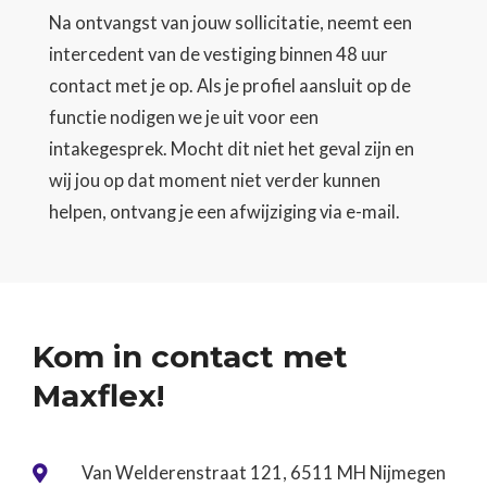
Na ontvangst van jouw sollicitatie, neemt een
intercedent van de vestiging binnen 48 uur
contact met je op. Als je profiel aansluit op de
functie nodigen we je uit voor een
intakegesprek. Mocht dit niet het geval zijn en
wij jou op dat moment niet verder kunnen
helpen, ontvang je een afwijziging via e-mail.
Kom in contact met
Maxflex!
Van Welderenstraat 121, 6511 MH Nijmegen
