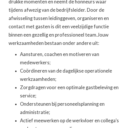
drukke momenten en neemt de honneurs waar
tijdens afwezig van de bedrijfsleider. Door de
afwisseling tussen leidinggeven, organiseren en
contact met gasten is dit een veelzijdige functie
binnen een gezellig en professioneel team.Jouw
werkzaamheden bestaan onder andere uit:
Aansturen, coachen en motiveren van
medewerkers;
Coördineren van de dagelijkse operationele
werkzaamheden;
Zorgdragen voor een optimale gastbeleving en
service;
Ondersteunen bij personeelsplanning en
administratie;
Actief meewerken op de werkvloer en collega’s