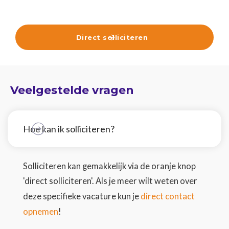
Direct solliciteren

Veelgestelde vragen
Hoe kan ik solliciteren?
Solliciteren kan gemakkelijk via de oranje knop
'direct solliciteren'. Als je meer wilt weten over
direct contact
deze specifieke vacature kun je
opnemen
!