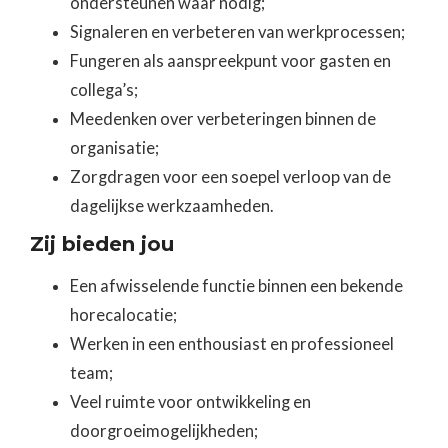
ondersteunen waar nodig;
Signaleren en verbeteren van werkprocessen;
Fungeren als aanspreekpunt voor gasten en
collega’s;
Meedenken over verbeteringen binnen de
organisatie;
Zorgdragen voor een soepel verloop van de
dagelijkse werkzaamheden.
Zij bieden jou
Een afwisselende functie binnen een bekende
horecalocatie;
Werken in een enthousiast en professioneel
team;
Veel ruimte voor ontwikkeling en
doorgroeimogelijkheden;