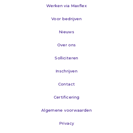
Werken via Maxflex
Voor bedrijven
Nieuws
Over ons
Solliciteren
Inschrijven
Contact
Certificering
Algemene voorwaarden
Privacy