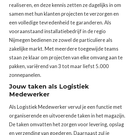
realiseren, en deze kennis zetten ze dagelijks in om
samen met hun klanten projecten te verzorgen en
een volledige tevredenheid te garanderen. Als
vooraanstaand installatiebedrijf in de regio
Nijmegen bedienen ze zowel de particuliere als
zakelijke markt. Met meerdere toegewijde teams
staan ze klaar om projecten van elke omvang aan te
pakken, variërend van 3 tot maar liefst 5.000
zonnepanelen.
Jouw taken als Logistiek
Medewerker
Als Logistiek Medewerker vervul je een functie met
organiserende en uitvoerende taken in het magazijn.
De taken omvatten het zorgen voor levering, opslag
en verzending van goederen. Daarnaast zul je