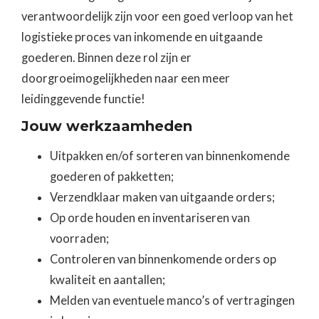
verantwoordelijk zijn voor een goed verloop van het
logistieke proces van inkomende en uitgaande
goederen. Binnen deze rol zijn er
doorgroeimogelijkheden naar een meer
leidinggevende functie!
Jouw werkzaamheden
Uitpakken en/of sorteren van binnenkomende
goederen of pakketten;
Verzendklaar maken van uitgaande orders;
Op orde houden en inventariseren van
voorraden;
Controleren van binnenkomende orders op
kwaliteit en aantallen;
Melden van eventuele manco’s of vertragingen