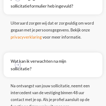
sollicitatieformulier heb ingevuld?
Uiteraard zorgen wij dat er zorgvuldig om word
gegaan met je persoonsgegevens. Bekijk onze
privacyverklaring
voor meer informatie.
Wat kan ik verwachten na mijn
sollicitatie?
Na ontvangst van jouw sollicitatie, neemt een
intercedent van de vestiging binnen 48 uur
contact met je op. Als je profiel aansluit op de