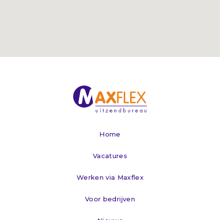
Home
Vacatures
Werken via Maxflex
Voor bedrijven