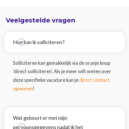
Veelgestelde vragen
Hoe kan ik solliciteren?
Solliciteren kan gemakkelijk via de oranje knop
'direct solliciteren'. Als je meer wilt weten over
direct contact
deze specifieke vacature kun je
opnemen
!
Wat gebeurt er met mijn
persoonsgegevens nadat ik het