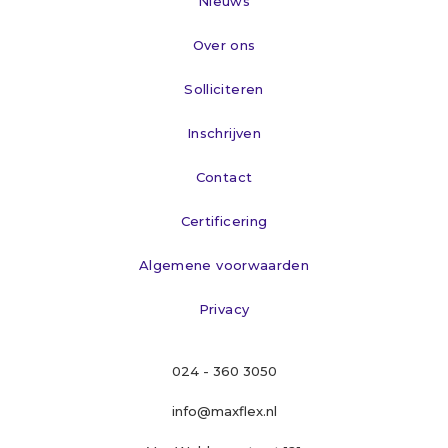
Nieuws
Over ons
Solliciteren
Inschrijven
Contact
Certificering
Algemene voorwaarden
Privacy
024 - 360 3050
info@maxflex.nl