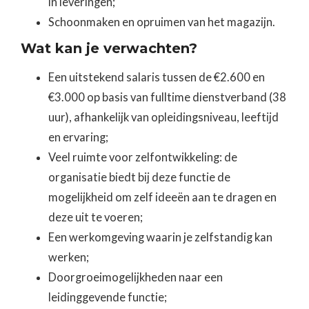
in leveringen;
Schoonmaken en opruimen van het magazijn.
Wat kan je verwachten?
Een uitstekend salaris tussen de €2.600 en
€3.000 op basis van fulltime dienstverband (38
uur), afhankelijk van opleidingsniveau, leeftijd
en ervaring;
Veel ruimte voor zelfontwikkeling: de
organisatie biedt bij deze functie de
mogelijkheid om zelf ideeën aan te dragen en
deze uit te voeren;
Een werkomgeving waarin je zelfstandig kan
werken;
Doorgroeimogelijkheden naar een
leidinggevende functie;