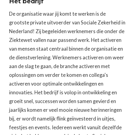
Het bedrijf
De organisatie waar jij komt te werken is de
grootste private uitvoerder van Sociale Zekerheid in
Nederland! Zij begeleiden werknemers die onder de
Ziektewet vallen naar passend werk. Het activeren
van mensen staat centraal binnen de organisatie en
de dienstverlening. Werknemers activeren om weer
aan de slag te gaan, de branche activeren met
oplossingen om verder te komen en collega's
activeren voor optimale ontwikkelingen en
innovaties. Het bedrijf is volop in ontwikkeling en
groeit snel, successen worden samen gevierd en
jaarlijks komen er veel mooie nieuwe herinneringen
bij, er wordt namelijk flink geïnvesteerd in uitjes,
feestjes en events. Iedereen werkt vanuit dezelfde