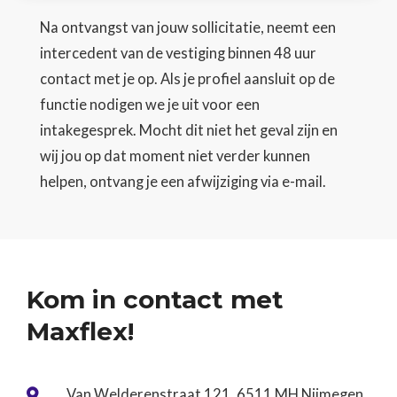
Na ontvangst van jouw sollicitatie, neemt een
intercedent van de vestiging binnen 48 uur
contact met je op. Als je profiel aansluit op de
functie nodigen we je uit voor een
intakegesprek. Mocht dit niet het geval zijn en
wij jou op dat moment niet verder kunnen
helpen, ontvang je een afwijziging via e-mail.
Kom in contact met
Maxflex!
Van Welderenstraat 121, 6511 MH Nijmegen
