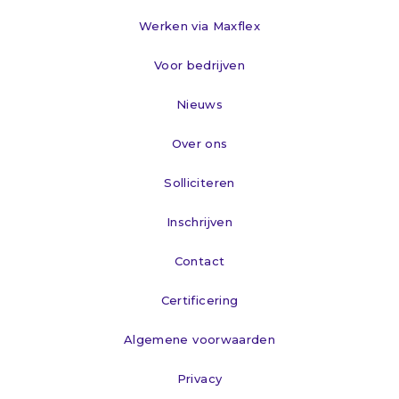
Werken via Maxflex
Voor bedrijven
Nieuws
Over ons
Solliciteren
Inschrijven
Contact
Certificering
Algemene voorwaarden
Privacy