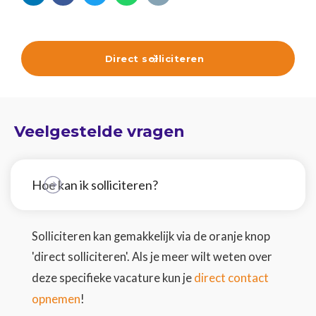
Direct solliciteren

Veelgestelde vragen
Hoe kan ik solliciteren?
Solliciteren kan gemakkelijk via de oranje knop
'direct solliciteren'. Als je meer wilt weten over
direct contact
deze specifieke vacature kun je
opnemen
!