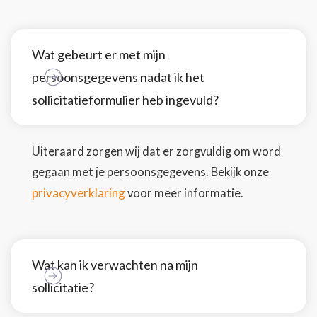
Wat gebeurt er met mijn
persoonsgegevens nadat ik het
sollicitatieformulier heb ingevuld?
Uiteraard zorgen wij dat er zorgvuldig om word
gegaan met je persoonsgegevens. Bekijk onze
privacyverklaring
voor meer informatie.
Wat kan ik verwachten na mijn
sollicitatie?