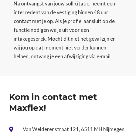
Na ontvangst van jouw sollicitatie, neemt een
intercedent van de vestiging binnen 48 uur
contact met je op. Als je profiel aansluit op de
functie nodigen we je uit voor een
intakegesprek. Mocht dit niet het geval zijn en
wij jou op dat moment niet verder kunnen
helpen, ontvang je een afwijziging via e-mail.
Kom in contact met
Maxflex!
Van Welderenstraat 121, 6511 MH Nijmegen
