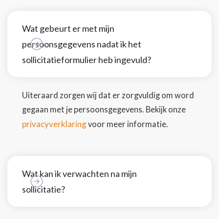
Wat gebeurt er met mijn
persoonsgegevens nadat ik het
sollicitatieformulier heb ingevuld?
Uiteraard zorgen wij dat er zorgvuldig om word
gegaan met je persoonsgegevens. Bekijk onze
privacyverklaring
voor meer informatie.
Wat kan ik verwachten na mijn
sollicitatie?