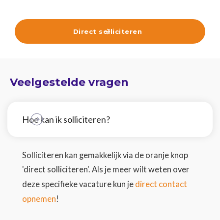
Direct solliciteren

Veelgestelde vragen
Hoe kan ik solliciteren?
Solliciteren kan gemakkelijk via de oranje knop
'direct solliciteren'. Als je meer wilt weten over
direct contact
deze specifieke vacature kun je
opnemen
!