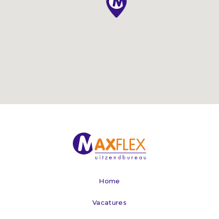
Home
Vacatures