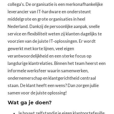
collega's. De organisatie is een merkonafhankelijke
leverancier van IT-hardware en ondersteunt
middelgrote en grote organisaties in heel
Nederland. Dankzij de persoonlijke aanpak, snelle
service en flexibiliteit weten zij klanten dagelijks te
voorzien van de juiste IT-oplossingen. Er wordt
gewerkt met korte lijnen, veel eigen
verantwoordelijkheid en een sterke focus op
langdurige klantrelaties. Binnen het team heerst een
informele werksfeer waarin samenwerken,
ondernemerschap en klantgerichtheid centraal
staan. De klant heeft een wens? Dan zorgen jullie
samen voor de juiste oplossing!
Wat ga je doen?
Je bouwt zelfstandig je eigen klantportefeuille