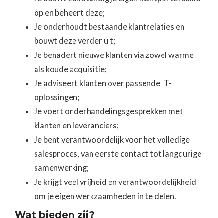
op en beheert deze;
Je onderhoudt bestaande klantrelaties en
bouwt deze verder uit;
Je benadert nieuwe klanten via zowel warme
als koude acquisitie;
Je adviseert klanten over passende IT-
oplossingen;
Je voert onderhandelingsgesprekken met
klanten en leveranciers;
Je bent verantwoordelijk voor het volledige
salesproces, van eerste contact tot langdurige
samenwerking;
Je krijgt veel vrijheid en verantwoordelijkheid
om je eigen werkzaamheden in te delen.
Wat bieden zij?