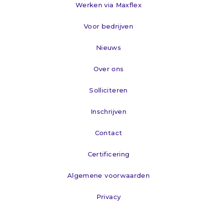
Werken via Maxflex
Voor bedrijven
Nieuws
Over ons
Solliciteren
Inschrijven
Contact
Certificering
Algemene voorwaarden
Privacy