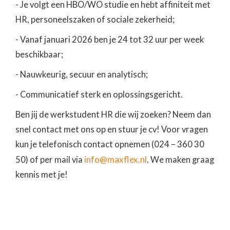
- Je volgt een HBO/WO studie en hebt affiniteit met
HR, personeelszaken of sociale zekerheid;
- Vanaf januari 2026 ben je 24 tot 32 uur per week
beschikbaar;
- Nauwkeurig, secuur en analytisch;
- Communicatief sterk en oplossingsgericht.
Ben jij de werkstudent HR die wij zoeken? Neem dan
snel contact met ons op en stuur je cv! Voor vragen
kun je telefonisch contact opnemen (024 – 360 30
info@maxflex.nl
50) of per mail via
. We maken graag
kennis met je!