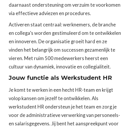
daarnaast ondersteuning om verzuim te voorkomen
via effectieve adviezen en procedures.
Activeren staat centraal: werknemers, de branche
en collega’s worden gestimuleerd om te ontwikkelen
en innoveren. De organisatie groeit hard en ze
vinden het belangrijk om successen gezamenlijk te
vieren. Met ruim 500 medewerkers heerst een
cultuur van dynamiek, innovatie en collegialiteit.
Jouw functie als Werkstudent HR
Je komt te werken in een hecht HR-team en krijgt
volop kansen om jezelf te ontwikkelen. Als
werkstudent HR ondersteun je het team en zorg je
voor de administratieve verwerking van personeels-
en salarisgegevens. Jij bent het aanspreekpunt voor