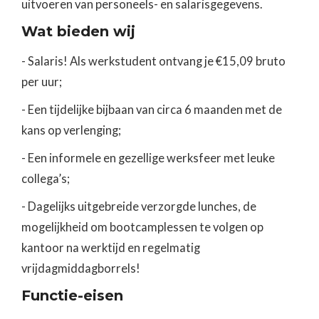
uitvoeren van personeels- en salarisgegevens.
Wat bieden wij
- Salaris! Als werkstudent ontvang je €15,09 bruto
per uur;
- Een tijdelijke bijbaan van circa 6 maanden met de
kans op verlenging;
- Een informele en gezellige werksfeer met leuke
collega’s;
- Dagelijks uitgebreide verzorgde lunches, de
mogelijkheid om bootcamplessen te volgen op
kantoor na werktijd en regelmatig
vrijdagmiddagborrels!
Functie-eisen