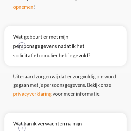
opnemen
!
Wat gebeurt er met mijn
persoonsgegevens nadat ik het
sollicitatieformulier heb ingevuld?
Uiteraard zorgen wij dat er zorgvuldig om word
gegaan met je persoonsgegevens. Bekijk onze
privacyverklaring
voor meer informatie.
Wat kan ik verwachten na mijn