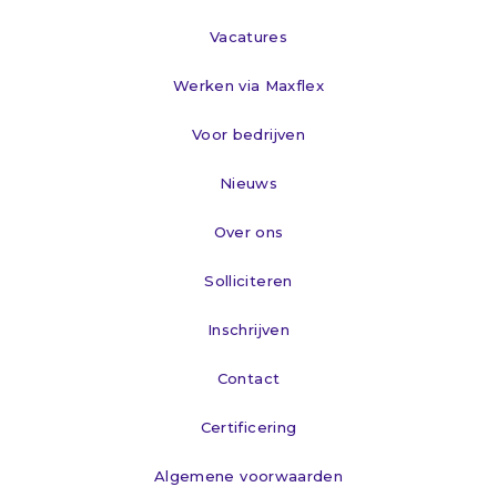
Vacatures
Werken via Maxflex
Voor bedrijven
Nieuws
Over ons
Solliciteren
Inschrijven
Contact
Certificering
Algemene voorwaarden