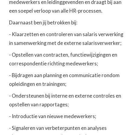
medewerkers en leidinggevenden en draagt bij aan
een soepel verloop van alle HR-processen.
Daarnaast ben jij betrokken bij:
- Klaarzetten en controleren van salaris verwerking
in samenwerking met de externe salarisverwerker;
- Opstellen van contracten, functiewijzigingen en
correspondentie richting medewerkers;
- Bijdragen aan planning en communicatie rondom
opleidingen en trainingen;
- Ondersteunen bij interne en externe controles en
opstellen van rapportages;
- Introductie van nieuwe medewerkers;
- Signaleren van verbeterpunten en analyses