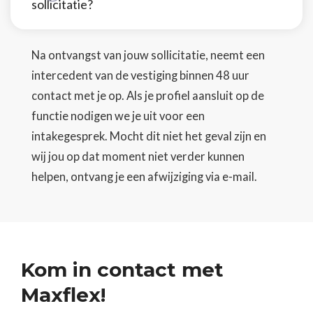
sollicitatie?
Na ontvangst van jouw sollicitatie, neemt een
intercedent van de vestiging binnen 48 uur
contact met je op. Als je profiel aansluit op de
functie nodigen we je uit voor een
intakegesprek. Mocht dit niet het geval zijn en
wij jou op dat moment niet verder kunnen
helpen, ontvang je een afwijziging via e-mail.
Kom in contact met
Maxflex!