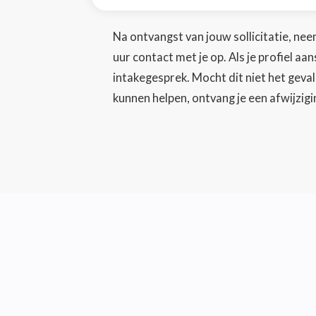
Na ontvangst van jouw sollicitatie, ne
uur contact met je op. Als je profiel aa
intakegesprek. Mocht dit niet het geval
kunnen helpen, ontvang je een afwijzigin