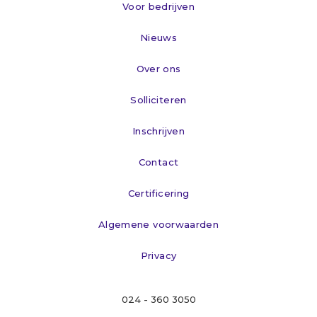
Voor bedrijven
Nieuws
Over ons
Solliciteren
Inschrijven
Contact
Certificering
Algemene voorwaarden
Privacy
024 - 360 3050