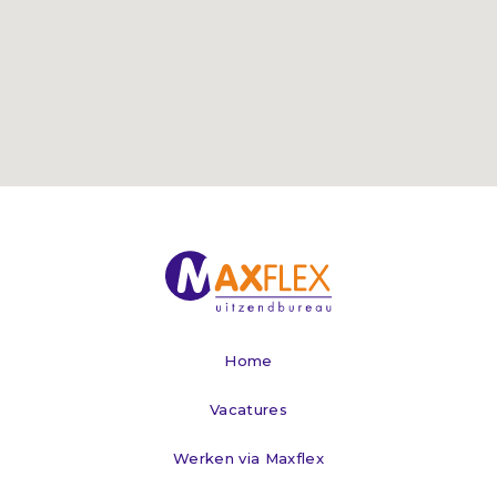
Home
Vacatures
Werken via Maxflex