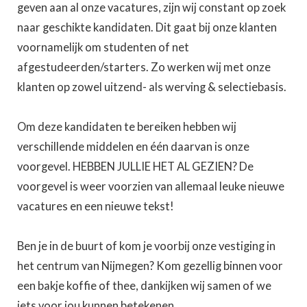
geven aan al onze vacatures, zijn wij constant op zoek
naar geschikte kandidaten. Dit gaat bij onze klanten
voornamelijk om studenten of net
afgestudeerden/starters. Zo werken wij met onze
klanten op zowel uitzend- als werving & selectiebasis.
Om deze kandidaten te bereiken hebben wij
verschillende middelen en één daarvan is onze
voorgevel. HEBBEN JULLIE HET AL GEZIEN? De
voorgevel is weer voorzien van allemaal leuke nieuwe
vacatures en een nieuwe tekst!
Ben je in de buurt of kom je voorbij onze vestiging in
het centrum van Nijmegen? Kom gezellig binnen voor
een bakje koffie of thee, dankijken wij samen of we
iets voor jou kunnen betekenen.