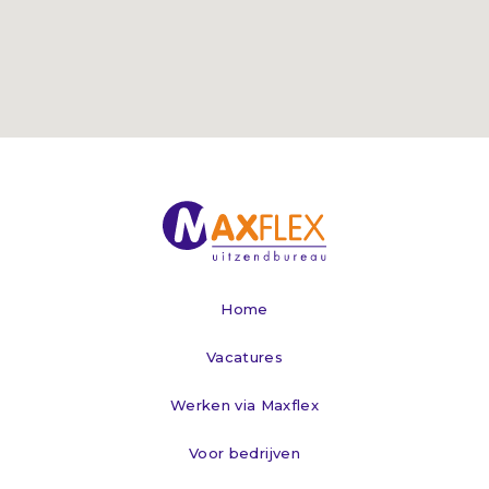
Home
Vacatures
Werken via Maxflex
Voor bedrijven