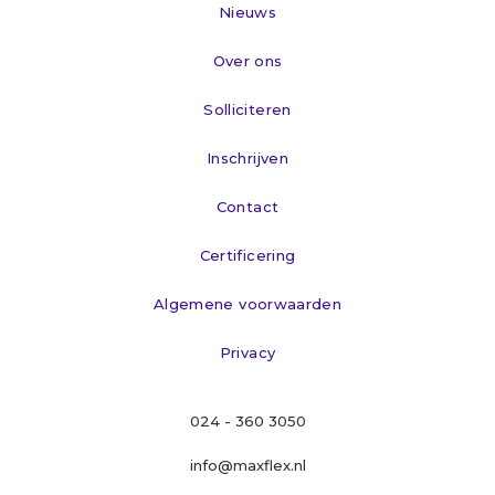
Nieuws
Over ons
Solliciteren
Inschrijven
Contact
Certificering
Algemene voorwaarden
Privacy
024 - 360 3050
info@maxflex.nl