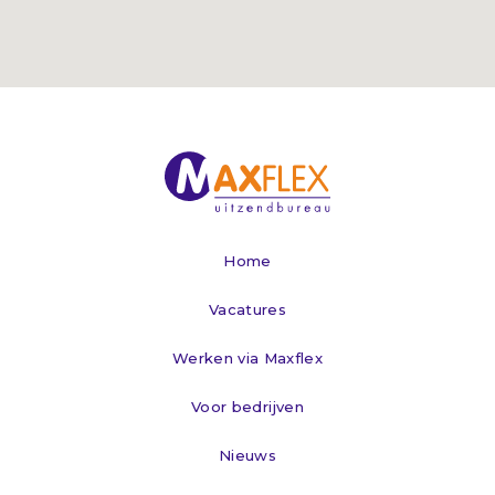
Home
Vacatures
Werken via Maxflex
Voor bedrijven
Nieuws