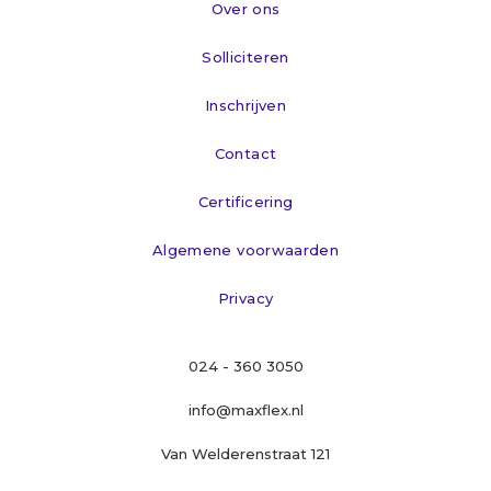
Over ons
Solliciteren
Inschrijven
Contact
Certificering
Algemene voorwaarden
Privacy
024 - 360 3050
info@maxflex.nl
Van Welderenstraat 121