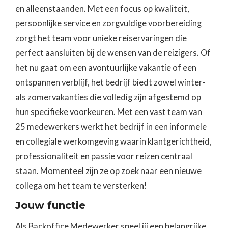
en alleenstaanden. Met een focus op kwaliteit,
persoonlijke service en zorgvuldige voorbereiding
zorgt het team voor unieke reiservaringen die
perfect aansluiten bij de wensen van de reizigers. Of
het nu gaat om een avontuurlijke vakantie of een
ontspannen verblijf, het bedrijf biedt zowel winter-
als zomervakanties die volledig zijn afgestemd op
hun specifieke voorkeuren. Met een vast team van
25 medewerkers werkt het bedrijf in een informele
en collegiale werkomgeving waarin klantgerichtheid,
professionaliteit en passie voor reizen centraal
staan. Momenteel zijn ze op zoek naar een nieuwe
collega om het team te versterken!
‍Jouw functie
Als Backoffice Medewerker speel jij een belangrijke