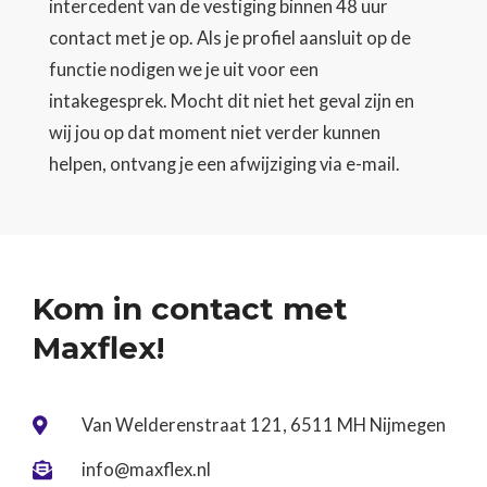
intercedent van de vestiging binnen 48 uur
contact met je op. Als je profiel aansluit op de
functie nodigen we je uit voor een
intakegesprek. Mocht dit niet het geval zijn en
wij jou op dat moment niet verder kunnen
helpen, ontvang je een afwijziging via e-mail.
Kom in contact met
Maxflex!
Van Welderenstraat 121, 6511 MH Nijmegen

info@maxflex.nl
