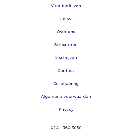
Voor bedrijven
Nieuws
Over ons
Solliciteren
Inschrijven
Contact
Certificering
Algemene voorwaarden
Privacy
024 - 360 3050