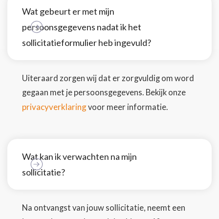
Wat gebeurt er met mijn
persoonsgegevens nadat ik het
sollicitatieformulier heb ingevuld?
Uiteraard zorgen wij dat er zorgvuldig om word
gegaan met je persoonsgegevens. Bekijk onze
privacyverklaring
voor meer informatie.
Wat kan ik verwachten na mijn
sollicitatie?
Na ontvangst van jouw sollicitatie, neemt een