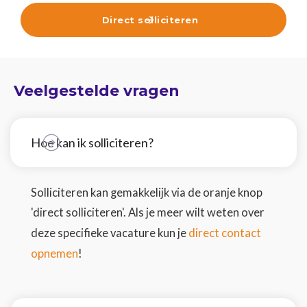
Direct solliciteren

Veelgestelde vragen
Hoe kan ik solliciteren?
Solliciteren kan gemakkelijk via de oranje knop
'direct solliciteren'. Als je meer wilt weten over
direct contact
deze specifieke vacature kun je
opnemen
!