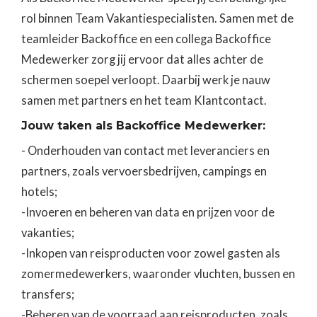
rol binnen Team Vakantiespecialisten. Samen met de
teamleider Backoffice en een collega Backoffice
Medewerker zorg jij ervoor dat alles achter de
schermen soepel verloopt. Daarbij werk je nauw
samen met partners en het team Klantcontact.
Jouw taken als Backoffice Medewerker:
- Onderhouden van contact met leveranciers en
partners, zoals vervoersbedrijven, campings en
hotels;
-Invoeren en beheren van data en prijzen voor de
vakanties;
-Inkopen van reisproducten voor zowel gasten als
zomermedewerkers, waaronder vluchten, bussen en
transfers;
-Beheren van de voorraad aan reisproducten, zoals