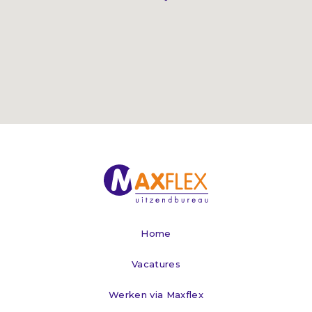
Home
Vacatures
Werken via Maxflex