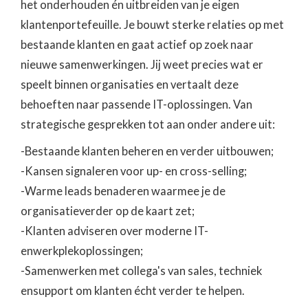
het onderhouden én uitbreiden van je eigen
klantenportefeuille. Je bouwt sterke relaties op met
bestaande klanten en gaat actief op zoek naar
nieuwe samenwerkingen. Jij weet precies wat er
speelt binnen organisaties en vertaalt deze
behoeften naar passende IT-oplossingen. Van
strategische gesprekken tot aan onder andere uit:
-Bestaande klanten beheren en verder uitbouwen;
-Kansen signaleren voor up- en cross-selling;
-Warme leads benaderen waarmee je de
organisatieverder op de kaart zet;
-Klanten adviseren over moderne IT-
enwerkplekoplossingen;
-Samenwerken met collega's van sales, techniek
ensupport om klanten écht verder te helpen.