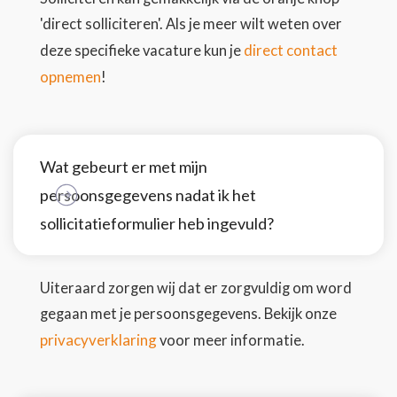
'direct solliciteren'. Als je meer wilt weten over
direct contact
deze specifieke vacature kun je
opnemen
!
Wat gebeurt er met mijn
persoonsgegevens nadat ik het
sollicitatieformulier heb ingevuld?
Uiteraard zorgen wij dat er zorgvuldig om word
gegaan met je persoonsgegevens. Bekijk onze
privacyverklaring
voor meer informatie.