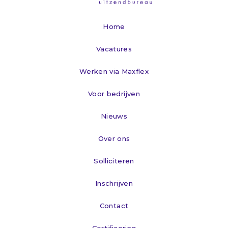
Home
Vacatures
Werken via Maxflex
Voor bedrijven
Nieuws
Over ons
Solliciteren
Inschrijven
Contact