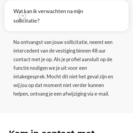
Wat kan ik verwachten na mijn
sollicitatie?
Na ontvangst van jouw sollicitatie, neemt een
intercedent van de vestiging binnen 48 uur
contact met je op. Als je profiel aansluit op de
functie nodigen we je uit voor een
intakegesprek. Mocht dit niet het geval zijn en
wij jou op dat moment niet verder kunnen
helpen, ontvang je een afwijziging via e-mail.