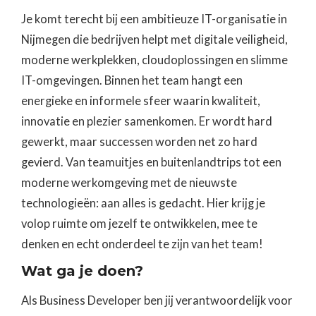
Je komt terecht bij een ambitieuze IT-organisatie in
Nijmegen die bedrijven helpt met digitale veiligheid,
moderne werkplekken, cloudoplossingen en slimme
IT-omgevingen. Binnen het team hangt een
energieke en informele sfeer waarin kwaliteit,
innovatie en plezier samenkomen. Er wordt hard
gewerkt, maar successen worden net zo hard
gevierd. Van teamuitjes en buitenlandtrips tot een
moderne werkomgeving met de nieuwste
technologieën: aan alles is gedacht. Hier krijg je
volop ruimte om jezelf te ontwikkelen, mee te
denken en echt onderdeel te zijn van het team!
‍Wat ga je doen?
Als Business Developer ben jij verantwoordelijk voor