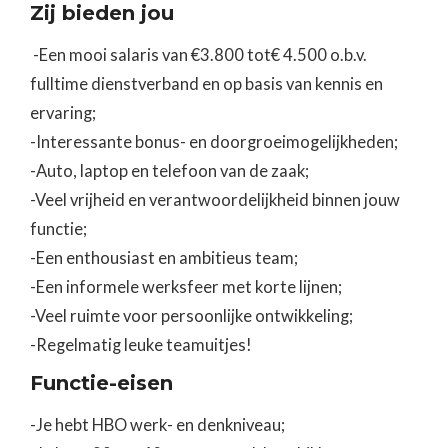
Zij bieden jou
-Een mooi salaris van €3.800 tot€ 4.500 o.b.v.
fulltime dienstverband en op basis van kennis en
ervaring;
-Interessante bonus- en doorgroeimogelijkheden;
-Auto, laptop en telefoon van de zaak;
-Veel vrijheid en verantwoordelijkheid binnen jouw
functie;
-Een enthousiast en ambitieus team;
-Een informele werksfeer met korte lijnen;
-Veel ruimte voor persoonlijke ontwikkeling;
-Regelmatig leuke teamuitjes!
Functie-eisen
-Je hebt HBO werk- en denkniveau;