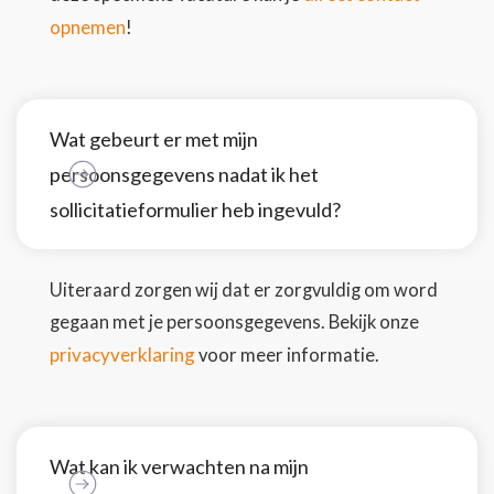
opnemen
!
Wat gebeurt er met mijn
persoonsgegevens nadat ik het
sollicitatieformulier heb ingevuld?
Uiteraard zorgen wij dat er zorgvuldig om word
gegaan met je persoonsgegevens. Bekijk onze
privacyverklaring
voor meer informatie.
Wat kan ik verwachten na mijn