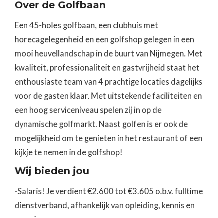
Over de Golfbaan
Een 45-holes golfbaan, een clubhuis met
horecagelegenheid en een golfshop gelegen in een
mooi heuvellandschap in de buurt van Nijmegen. Met
kwaliteit, professionaliteit en gastvrijheid staat het
enthousiaste team van 4 prachtige locaties dagelijks
voor de gasten klaar. Met uitstekende faciliteiten en
een hoog serviceniveau spelen zij in op de
dynamische golfmarkt. Naast golfen is er ook de
mogelijkheid om te genieten in het restaurant of een
kijkje te nemen in de golfshop!
Wij bieden jou
-
Salaris! Je verdient €2.600 tot €3.605 o.b.v. fulltime
dienstverband, afhankelijk van opleiding, kennis en