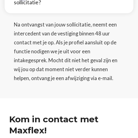
sollicitatie?
Na ontvangst van jouw sollicitatie, neemt een
intercedent van de vestiging binnen 48 uur
contact met je op. Als je profiel aansluit op de
functie nodigen we je uit voor een
intakegesprek. Mocht dit niet het geval zijn en
wij jou op dat moment niet verder kunnen
helpen, ontvang je een afwijziging via e-mail.
Kom in contact met
Maxflex!