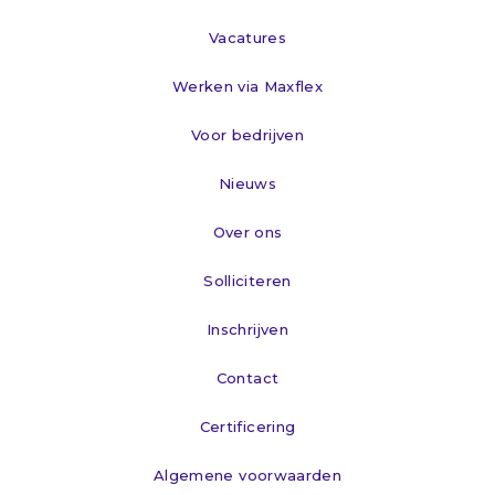
Vacatures
Werken via Maxflex
Voor bedrijven
Nieuws
Over ons
Solliciteren
Inschrijven
Contact
Certificering
Algemene voorwaarden