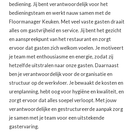
bediening. Jij bent verantwoordelijk voor het
bedieningsteam en werkt nauw samen met de
Floormanager Keuken. Met veel vaste gasten draait
alles om gastvrijheid en service. Jij bent het gezicht
en aanspreekpunt van het restaurant en zorgt
ervoor dat gasten zich welkom voelen. Je motiveert
je team met enthousiasme en energie, zodat zij
hetzelfde uitstralen naar onze gasten. Daarnaast
ben je verantwoordelijk voor de organisatie en
structuur op de werkvloer. Je bewaakt de kosten en
urenplanning, hebt oog voor hygiëne en kwaliteit, en
zorgt ervoor dat alles soepel verloopt. Met jouw
verantwoordelijke en gestructureerde aanpak zorg
je samen met je team voor een uitstekende
gastervaring.