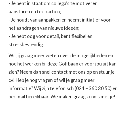
- Je bent in staat om collega’s te motiveren,
aansturen en te coachen;
- Je houdt van aanpakken en neemt initiatief voor
het aandragen van nieuwe ideeën;
- Je hebt oog voor detail, bent flexibel en
stressbestendig.
Wil jij graag meer weten over de mogelijkheden en
hoe het werken bij deze Golfbaan er voor jou uit kan
zien? Neem dan snel contact met ons op en stuur je
cv! Heb je nog vragen of wil je graag meer
informatie? Wij zijn telefonisch (024 – 360 30 50) en
per mail bereikbaar. We maken graag kennis met je!