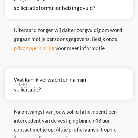
sollicitatieformulier heb ingevuld?
Uiteraard zorgen wij dat er zorgvuldig om word
gegaan met je persoonsgegevens. Bekijk onze
privacyverklaring
voor meer informatie.
Wat kan ik verwachten na mijn
sollicitatie?
Na ontvangst van jouw sollicitatie, neemt een
intercedent van de vestiging binnen 48 uur
contact met je op. Als je profiel aansluit op de