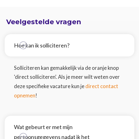
Veelgestelde vragen
Hoe kan ik solliciteren?
Solliciteren kan gemakkelijk via de oranje knop
'direct solliciteren'. Als je meer wilt weten over
direct contact
deze specifieke vacature kun je
opnemen
!
Wat gebeurt er met mijn
persoonsgegevens nadat ik het