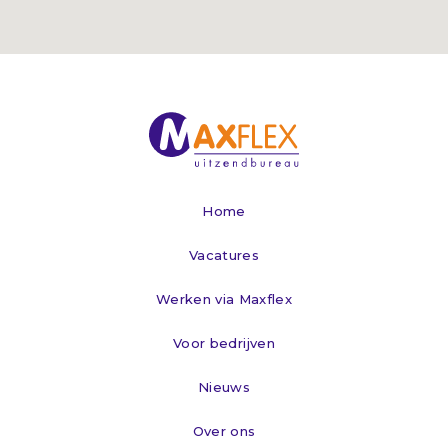
Home
Vacatures
Werken via Maxflex
Voor bedrijven
Nieuws
Over ons