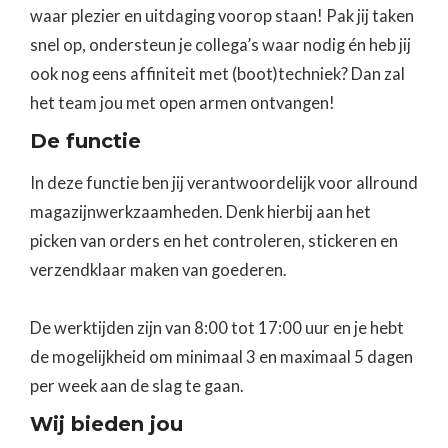
waar plezier en uitdaging voorop staan! Pak jij taken
snel op, ondersteun je collega’s waar nodig én heb jij
ook nog eens affiniteit met (boot)techniek? Dan zal
het team jou met open armen ontvangen!
De functie
In deze functie ben jij verantwoordelijk voor allround
magazijnwerkzaamheden. Denk hierbij aan het
picken van orders en het controleren, stickeren en
verzendklaar maken van goederen.
De werktijden zijn van 8:00 tot 17:00 uur en je hebt
de mogelijkheid om minimaal 3 en maximaal 5 dagen
per week aan de slag te gaan.
Wij bieden jou