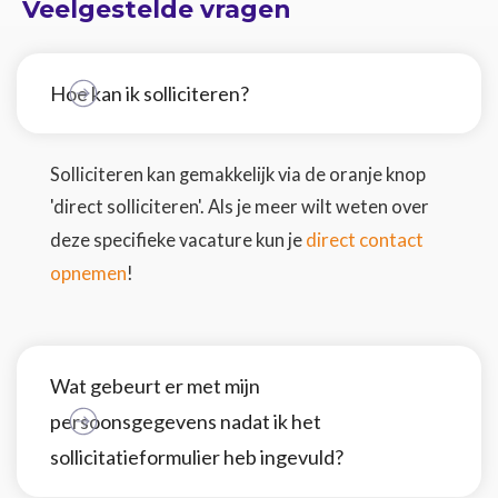
Veelgestelde vragen
Hoe kan ik solliciteren?
Solliciteren kan gemakkelijk via de oranje knop
'direct solliciteren'. Als je meer wilt weten over
direct contact
deze specifieke vacature kun je
opnemen
!
Wat gebeurt er met mijn
persoonsgegevens nadat ik het
sollicitatieformulier heb ingevuld?