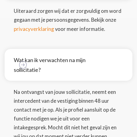
Uiteraard zorgen wij dat er zorgvuldig om word
gegaan met je persoonsgegevens. Bekijk onze
privacyverklaring
voor meer informatie.
Wat kan ik verwachten na mijn
sollicitatie?
Na ontvangst van jouw sollicitatie, neemt een
intercedent van de vestiging binnen 48 uur
contact met je op. Als je profiel aansluit op de
functie nodigen we je uit voor een
intakegesprek. Mocht dit niet het geval zijn en
wij jou op dat moment niet verder kunnen