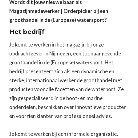
Wordt dit jouw nieuwe baan als
Magazijnmedewerker | Orderpicker bij een
groothandel in de (Europese) watersport?
Het bedrijf
Je komt te werken in het magazijn bij onze
opdrachtgever in Nijmegen, een toonaangevende
groothandel in de (Europese) watersport. Het
bedrijf presenteert zich als een dynamische en
sterke, internationaal werkende groothandel met
producten voor alle facetten van de waterport. Ze
zijn gespecialiseerd in de boot- en marine
onderdelen, beschikken over innovatieve producten
en voorzien klanten van professioneel advies.
Je komt te werken bij een informele organisatie,