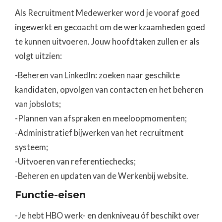
Als Recruitment Medewerker word je vooraf goed
ingewerkt en gecoacht om de werkzaamheden goed
te kunnen uitvoeren. Jouw hoofdtaken zullen er als
volgt uitzien:
-Beheren van LinkedIn: zoeken naar geschikte
kandidaten, opvolgen van contacten en het beheren
van jobslots;
-Plannen van afspraken en meeloopmomenten;
-Administratief bijwerken van het recruitment
systeem;
-Uitvoeren van referentiechecks;
-Beheren en updaten van de Werkenbij website.
Functie-eisen
-Je hebt HBO werk- en denkniveau óf beschikt over