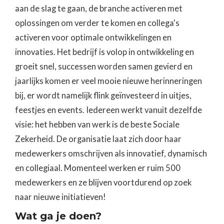
aan de slag te gaan, de branche activeren met
oplossingen om verder te komen en collega's
activeren voor optimale ontwikkelingen en
innovaties. Het bedrijf is volop in ontwikkeling en
groeit snel, successen worden samen gevierd en
jaarlijks komen er veel mooie nieuwe herinneringen
bij, er wordt namelijk flink geïnvesteerd in uitjes,
feestjes en events. Iedereen werkt vanuit dezelfde
visie: het hebben van werk is de beste Sociale
Zekerheid. De organisatie laat zich door haar
medewerkers omschrijven als innovatief, dynamisch
en collegiaal. Momenteel werken er ruim 500
medewerkers en ze blijven voortdurend op zoek
naar nieuwe initiatieven!
Wat ga je doen?