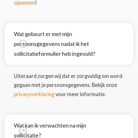
opnemen
!
Wat gebeurt er met mijn
persoonsgegevens nadat ik het
sollicitatieformulier heb ingevuld?
Uiteraard zorgen wij dat er zorgvuldig om word
gegaan met je persoonsgegevens. Bekijk onze
privacyverklaring
voor meer informatie.
Wat kan ik verwachten na mijn
sollicitatie?