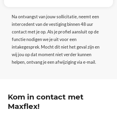
Na ontvangst van jouw sollicitatie, neemt een
intercedent van de vestiging binnen 48 uur
contact met je op. Als je profiel aansluit op de
functie nodigen we je uit voor een
intakegesprek. Mocht dit niet het geval zijn en
wij jou op dat moment niet verder kunnen
helpen, ontvang je een afwijziging via e-mail.
Kom in contact met
Maxflex!