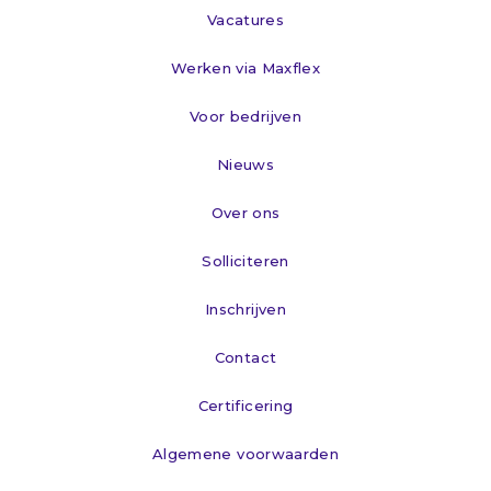
Vacatures
Werken via Maxflex
Voor bedrijven
Nieuws
Over ons
Solliciteren
Inschrijven
Contact
Certificering
Algemene voorwaarden