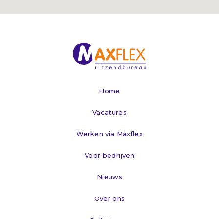
Home
Vacatures
Werken via Maxflex
Voor bedrijven
Nieuws
Over ons