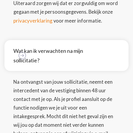
Uiteraard zorgen wij dat er zorgvuldig om word
gegaan met je persoonsgegevens. Bekijk onze
privacyverklaring
voor meer informatie.
Wat kan ik verwachten na mijn
sollicitatie?
Na ontvangst van jouw sollicitatie, neemt een
intercedent van de vestiging binnen 48 uur
contact met je op. Als je profiel aansluit op de
functie nodigen we je uit voor een
intakegesprek. Mocht dit niet het geval zijn en
wij jou op dat moment niet verder kunnen