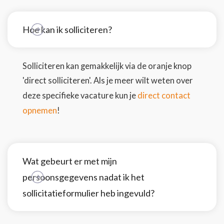
Hoe kan ik solliciteren?
Solliciteren kan gemakkelijk via de oranje knop
'direct solliciteren'. Als je meer wilt weten over
direct contact
deze specifieke vacature kun je
opnemen
!
Wat gebeurt er met mijn
persoonsgegevens nadat ik het
sollicitatieformulier heb ingevuld?