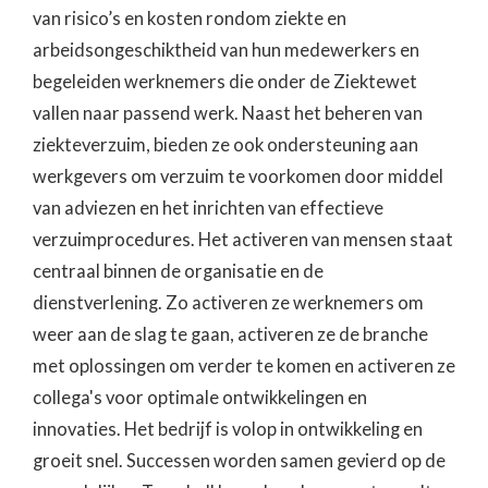
van risico’s en kosten rondom ziekte en
arbeidsongeschiktheid van hun medewerkers en
begeleiden werknemers die onder de Ziektewet
vallen naar passend werk. Naast het beheren van
ziekteverzuim, bieden ze ook ondersteuning aan
werkgevers om verzuim te voorkomen door middel
van adviezen en het inrichten van effectieve
verzuimprocedures. Het activeren van mensen staat
centraal binnen de organisatie en de
dienstverlening. Zo activeren ze werknemers om
weer aan de slag te gaan, activeren ze de branche
met oplossingen om verder te komen en activeren ze
collega's voor optimale ontwikkelingen en
innovaties. Het bedrijf is volop in ontwikkeling en
groeit snel. Successen worden samen gevierd op de