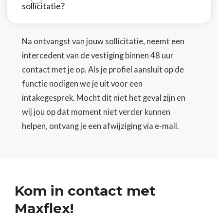
sollicitatie?
Na ontvangst van jouw sollicitatie, neemt een
intercedent van de vestiging binnen 48 uur
contact met je op. Als je profiel aansluit op de
functie nodigen we je uit voor een
intakegesprek. Mocht dit niet het geval zijn en
wij jou op dat moment niet verder kunnen
helpen, ontvang je een afwijziging via e-mail.
Kom in contact met
Maxflex!