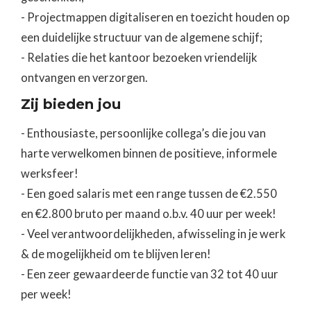
- Projectmappen digitaliseren en toezicht houden op
een duidelijke structuur van de algemene schijf;
- Relaties die het kantoor bezoeken vriendelijk
ontvangen en verzorgen.
Zij bieden jou
- Enthousiaste, persoonlijke collega’s die jou van
harte verwelkomen binnen de positieve, informele
werksfeer!
- Een goed salaris met een range tussen de €2.550
en €2.800 bruto per maand o.b.v. 40 uur per week!
- Veel verantwoordelijkheden, afwisseling in je werk
& de mogelijkheid om te blijven leren!
- Een zeer gewaardeerde functie van 32 tot 40 uur
per week!