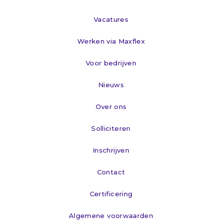
Vacatures
Werken via Maxflex
Voor bedrijven
Nieuws
Over ons
Solliciteren
Inschrijven
Contact
Certificering
Algemene voorwaarden