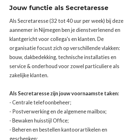
Jouw functie als Secretaresse
Als Secretaresse (32 tot 40 uur per week) bij deze
aannemer in Nijmegen ben je dienstverlenend en
klantgericht voor collega’s en klanten. De
organisatie focust zich op verschillende vlakken:
bouw, dakbedekking, technische installaties en
service & onderhoud voor zowel particuliere als
zakelijke klanten.
Als Secretaresse zijn jouw voornaamste taken:
- Centrale telefoonbeheer;
- Postverwerking en de algemene mailbox;
- Bewaken huisstijl Office;
- Beheren en bestellen kantoorartikelen en
geschenken;