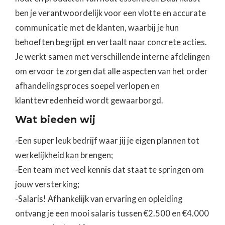
ben je verantwoordelijk voor een vlotte en accurate
communicatie met de klanten, waarbij je hun
behoeften begrijpt en vertaalt naar concrete acties.
Je werkt samen met verschillende interne afdelingen
om ervoor te zorgen dat alle aspecten van het order
afhandelingsproces soepel verlopen en
klanttevredenheid wordt gewaarborgd.
Wat bieden wij
-Een super leuk bedrijf waar jij je eigen plannen tot
werkelijkheid kan brengen;
-Een team met veel kennis dat staat te springen om
jouw versterking;
-Salaris! Afhankelijk van ervaring en opleiding
ontvang je een mooi salaris tussen €2.500 en €4.000