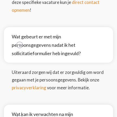
direct contact
deze specifieke vacature kun je
opnemen
!
Wat gebeurt er met mijn
persoonsgegevens nadat ik het
sollicitatieformulier heb ingevuld?
Uiteraard zorgen wij dat er zorgvuldig om word
gegaan met je persoonsgegevens. Bekijk onze
privacyverklaring
voor meer informatie.
Wat kan ik verwachten na mijn