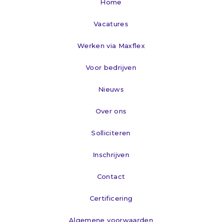
Home
Vacatures
Werken via Maxflex
Voor bedrijven
Nieuws
Over ons
Solliciteren
Inschrijven
Contact
Certificering
Algemene voorwaarden