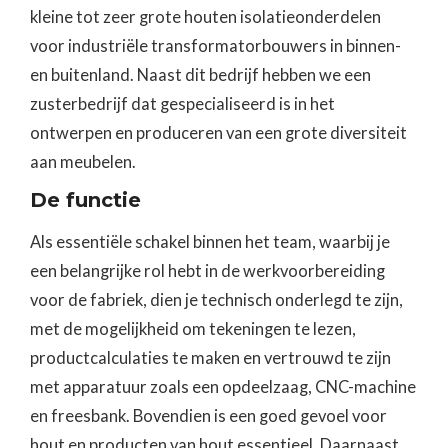
kleine tot zeer grote houten isolatieonderdelen
voor industriële transformatorbouwers in binnen-
en buitenland. Naast dit bedrijf hebben we een
zusterbedrijf dat gespecialiseerd is in het
ontwerpen en produceren van een grote diversiteit
aan meubelen.
De functie
Als essentiële schakel binnen het team, waarbij je
een belangrijke rol hebt in de werkvoorbereiding
voor de fabriek, dien je technisch onderlegd te zijn,
met de mogelijkheid om tekeningen te lezen,
productcalculaties te maken en vertrouwd te zijn
met apparatuur zoals een opdeelzaag, CNC-machine
en freesbank. Bovendien is een goed gevoel voor
hout en producten van hout essentieel. Daarnaast