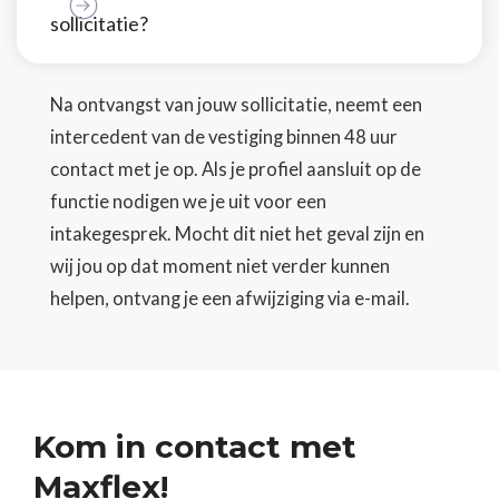
sollicitatie?
Na ontvangst van jouw sollicitatie, neemt een
intercedent van de vestiging binnen 48 uur
contact met je op. Als je profiel aansluit op de
functie nodigen we je uit voor een
intakegesprek. Mocht dit niet het geval zijn en
wij jou op dat moment niet verder kunnen
helpen, ontvang je een afwijziging via e-mail.
Kom in contact met
Maxflex!