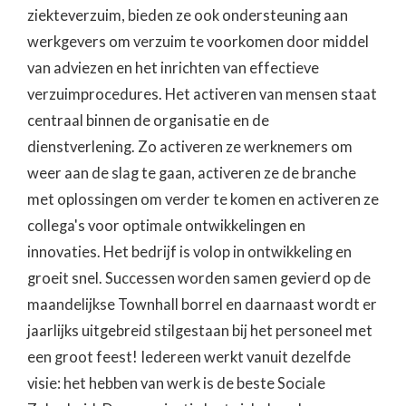
ziekteverzuim, bieden ze ook ondersteuning aan
werkgevers om verzuim te voorkomen door middel
van adviezen en het inrichten van effectieve
verzuimprocedures. Het activeren van mensen staat
centraal binnen de organisatie en de
dienstverlening. Zo activeren ze werknemers om
weer aan de slag te gaan, activeren ze de branche
met oplossingen om verder te komen en activeren ze
collega's voor optimale ontwikkelingen en
innovaties. Het bedrijf is volop in ontwikkeling en
groeit snel. Successen worden samen gevierd op de
maandelijkse Townhall borrel en daarnaast wordt er
jaarlijks uitgebreid stilgestaan bij het personeel met
een groot feest! Iedereen werkt vanuit dezelfde
visie: het hebben van werk is de beste Sociale