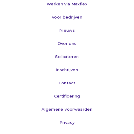
Werken via Maxflex
Voor bedrijven
Nieuws
Over ons
Solliciteren
Inschrijven
Contact
Certificering
Algemene voorwaarden
Privacy