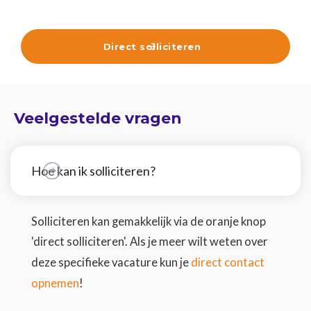
Direct solliciteren

Veelgestelde vragen
Hoe kan ik solliciteren?
Solliciteren kan gemakkelijk via de oranje knop
'direct solliciteren'. Als je meer wilt weten over
direct contact
deze specifieke vacature kun je
opnemen
!