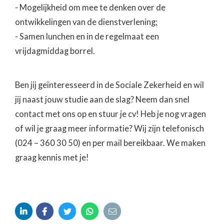
- Mogelijkheid om mee te denken over de
ontwikkelingen van de dienstverlening;
- Samen lunchen en in de regelmaat een
vrijdagmiddag borrel.
Ben jij geïnteresseerd in de Sociale Zekerheid en wil
jij naast jouw studie aan de slag? Neem dan snel
contact met ons op en stuur je cv! Heb je nog vragen
of wil je graag meer informatie? Wij zijn telefonisch
(024 – 360 30 50) en per mail bereikbaar. We maken
graag kennis met je!




