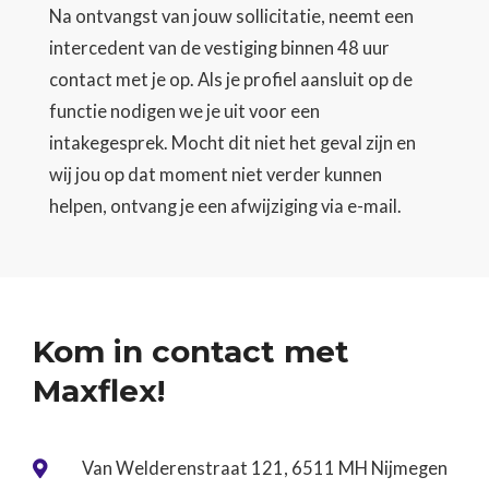
Na ontvangst van jouw sollicitatie, neemt een
intercedent van de vestiging binnen 48 uur
contact met je op. Als je profiel aansluit op de
functie nodigen we je uit voor een
intakegesprek. Mocht dit niet het geval zijn en
wij jou op dat moment niet verder kunnen
helpen, ontvang je een afwijziging via e-mail.
Kom in contact met
Maxflex!
Van Welderenstraat 121, 6511 MH Nijmegen
