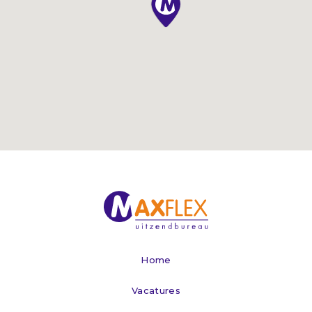
Home
Vacatures