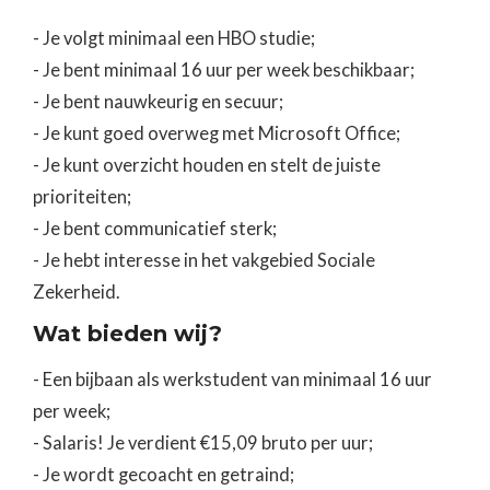
- Je volgt minimaal een HBO studie;
- Je bent minimaal 16 uur per week beschikbaar;
- Je bent nauwkeurig en secuur;
- Je kunt goed overweg met Microsoft Office;
- Je kunt overzicht houden en stelt de juiste
prioriteiten;
- Je bent communicatief sterk;
- Je hebt interesse in het vakgebied Sociale
Zekerheid.
Wat bieden wij?
- Een bijbaan als werkstudent van minimaal 16 uur
per week;
- Salaris! Je verdient €15,09 bruto per uur;
- Je wordt gecoacht en getraind;