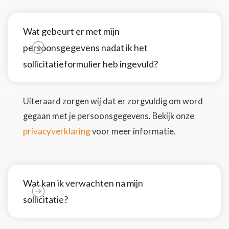
Wat gebeurt er met mijn
persoonsgegevens nadat ik het
sollicitatieformulier heb ingevuld?
Uiteraard zorgen wij dat er zorgvuldig om word
gegaan met je persoonsgegevens. Bekijk onze
privacyverklaring
voor meer informatie.
Wat kan ik verwachten na mijn
sollicitatie?