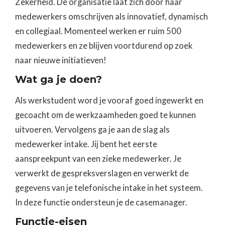
Zekerheid. De organisatie laat zich door haar
medewerkers omschrijven als innovatief, dynamisch
en collegiaal. Momenteel werken er ruim 500
medewerkers en ze blijven voortdurend op zoek
naar nieuwe initiatieven!
Wat ga je doen?
Als werkstudent word je vooraf goed ingewerkt en
gecoacht om de werkzaamheden goed te kunnen
uitvoeren. Vervolgens ga je aan de slag als
medewerker intake. Jij bent het eerste
aanspreekpunt van een zieke medewerker. Je
verwerkt de gespreksverslagen en verwerkt de
gegevens van je telefonische intake in het systeem.
In deze functie ondersteun je de casemanager.
Functie-eisen